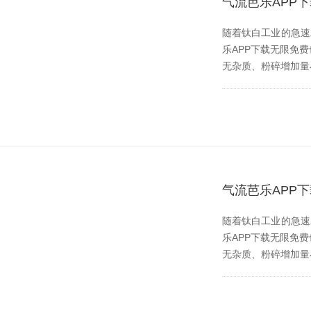
气流芭乐APP
随着钛白工业的急速发展
乐APP下载无限免费也伴
无杂质、粉碎增加
气流芭乐APP
随着钛白工业的急速发展
乐APP下载无限免费也伴
无杂质、粉碎