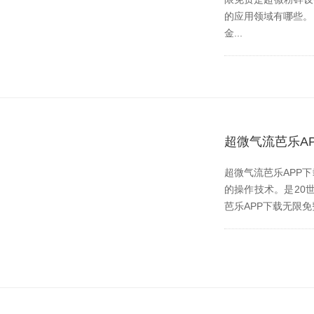
的应用领域有哪些。 
金...
超微气流芭乐A
超微气流芭乐APP下
的操作技术。是2
芭乐APP下载无限免费