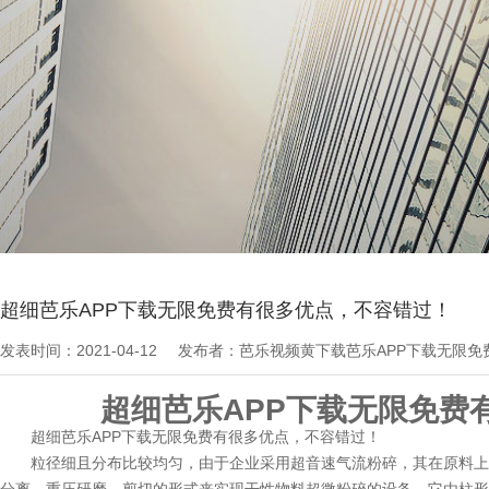
当前位置：
芭乐APP下载无限免费文章
>
最新资讯
超细芭乐APP下载无限免费有很多优点，不容错过！
发表时间：2021-04-12
发布者：芭乐视频黄下载芭乐APP下载无限
超细芭乐APP下载无限免费有很多优
超细芭乐APP下载无限免费有很多优点，不容错过！
粒径细且分布比较均匀，由于企业采用超音速气流粉碎，其在原料上力