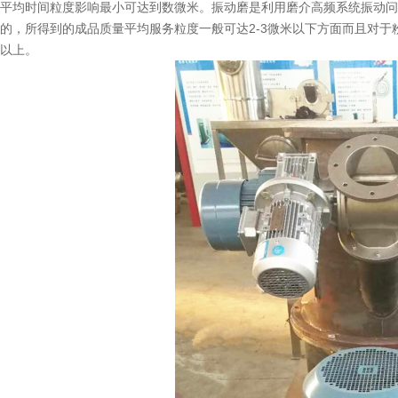
平均时间粒度影响最小可达到数微米。振动磨是利用磨介高频系统振动问题产
的，所得到的成品质量平均服务粒度一般可达2-3微米以下方面而且对于
以上。