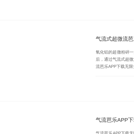
气流式超微流芭
氧化铝的超微粉碎一只
后，通过气流式超
流芭乐APP下载无限免费
气流芭乐APP
气流芭乐APP下载无