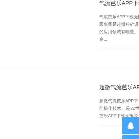
气流芭乐APP
气流芭乐APP下载无限
限免费是超微粉碎设备
的应用领域有哪些。 
金...
超微气流芭乐A
超微气流芭乐APP下
的操作技术。是20
芭乐APP下载无限免费