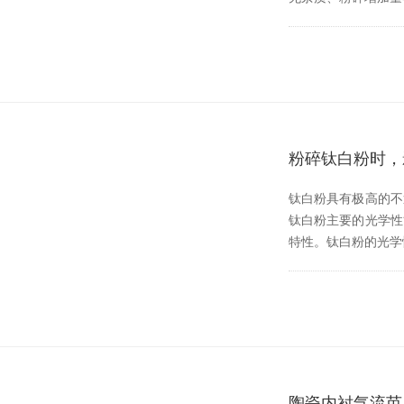
粉碎钛白粉时
钛白粉具有极高的不透明度
钛白粉主要的光学性
特性。钛白粉的光学
陶瓷内衬气流芭