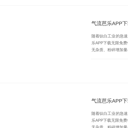
气流芭乐APP
随着钛白工业的急速发展
乐APP下载无限免费也伴
无杂质、粉碎增加量
气流芭乐APP
随着钛白工业的急速发展
乐APP下载无限免费也
无杂质、粉碎增加