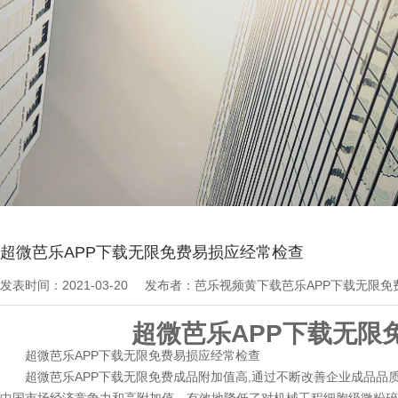
当前位置：
芭乐APP下载无限免费文章
>
最新资讯
超微芭乐APP下载无限免费易损应经常检查
发表时间：2021-03-20
发布者：芭乐视频黄下载芭乐APP下载无限
超微芭乐APP下载无限
超微芭乐APP下载无限免费易损应经常检查
超微芭乐APP下载无限免费成品附加值高,通过不断改善企业成品品质,提