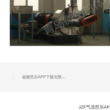
超微芭乐APP下载无限免费技术在制药工程领域的应用发展优势简析
JZF气流芭乐