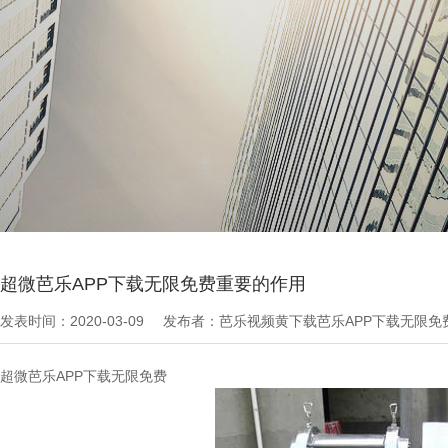
当前位置：
芭乐APP下载无限免费文章
>
最新资讯
超微芭乐APP下载无限免费重要的作用
发表时间：2020-03-09
发布者：芭乐视频黄下载芭乐APP下载无限免
超微芭乐APP下载无限免费