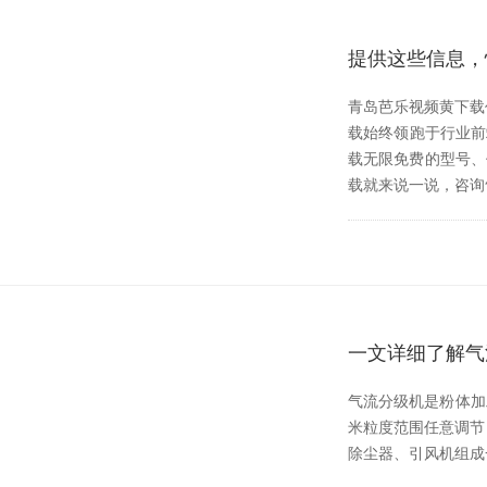
提供这些信息
青岛芭乐视频黄下载作为
载始终领跑于行业前端
载无限免费的型号
载就来说一说，咨询
一文详细了解气
气流分级机是粉体加工
米粒度范围任意调节
除尘器、引风