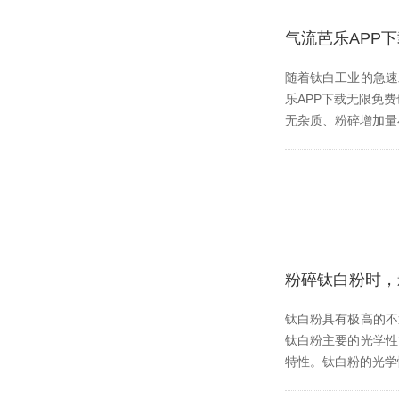
气流芭乐APP
随着钛白工业的急速发展
乐APP下载无限免费也
无杂质、粉碎增加
粉碎钛白粉时
钛白粉具有极高的不透明度
钛白粉主要的光学性
特性。钛白粉的光学