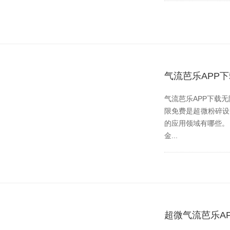
气流芭乐APP
气流芭乐APP下载无限
限免费是超微粉碎设备
的应用领域有哪些
金...
超微气流芭乐A