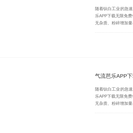
随着钛白工业的急速发展
乐APP下载无限免费也伴
无杂质、粉碎增加
气流芭乐APP
随着钛白工业的急速发展
乐APP下载无限免费也
无杂质、粉碎增