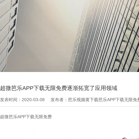
当前位置：
芭乐APP下载无限免费文章
>
最新资讯
超微芭乐APP下载无限免费逐渐拓宽了应用领域
发表时间：2020-03-08
发布者：芭乐视频黄下载芭乐APP下载无限
超微芭乐APP下载无限免费