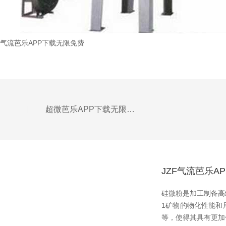
气流芭乐APP下载无限免费
超微芭乐APP下载无限免费较传统的中药煎煮的优缺点
JZF气流芭乐
硅微粉是加工制备高纯超
1矿物的物化性能和用途
等，使得其具有更