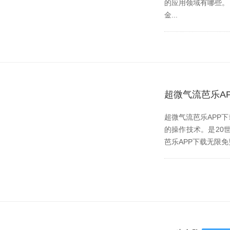
的应用领域有哪些。
金...
超微气流芭乐A
超微气流芭乐APP下
的操作技术。是
芭乐APP下载无限免费