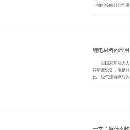
与物料接触部分均采用
锂电材料的应用
自国家开始大力推进
碎研磨设备，电极材
比，经气流粉碎后的
一文了解什么物