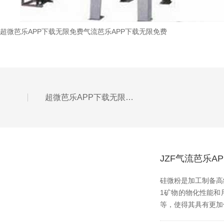
超微芭乐APP下载无限免费
气流芭乐APP下载无限免费
超微芭乐APP下载无限免费的常见故障
JZF气流芭乐
硅微粉是加工制备高纯
1矿物的物化性能和用途
等，使得其具有更