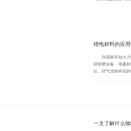
锂电材料的应用
自国家开始大力推进新
碎研磨设备，电极材
比，经气流粉碎后的
一文了解什么物