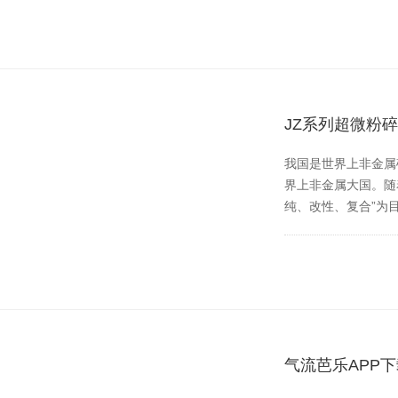
JZ系列超微粉
我国是世界上非金属矿种
界上非金属大国。随
纯、改性、复合”
气流芭乐APP