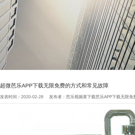
当前位置：
芭乐APP下载无限免费文章
>
最新资讯
超微芭乐APP下载无限免费的方式和常见故障
发表时间：2020-02-28
发布者：芭乐视频黄下载芭乐APP下载无限