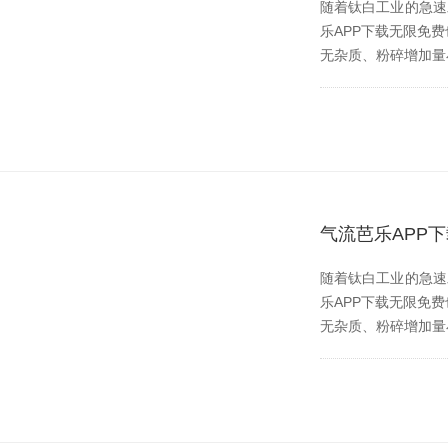
随着钛白工业的急速发展
乐APP下载无限免费也
无杂质、粉碎增加
气流芭乐APP
随着钛白工业的急速发展
乐APP下载无限免费也伴
无杂质、粉碎增