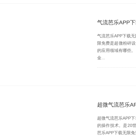
气流芭乐APP
气流芭乐APP下载无限
限免费是超微粉碎设备
的应用领域有哪些。 
金...
超微气流芭乐A
超微气流芭乐APP下
的操作技术。是
芭乐APP下载无限免费