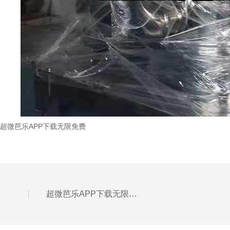
超微芭乐APP下载无限免费
超微芭乐APP下载无限免费的合理生产与粉碎率