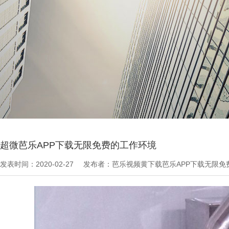
当前位置：
芭乐APP下载无限免费文章
>
最新资讯
超微芭乐APP下载无限免费的工作环境
发表时间：2020-02-27
发布者：芭乐视频黄下载芭乐APP下载无限