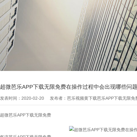
当前位置：
芭乐APP下载无限免费文章
>
最新资讯
超微芭乐APP下载无限免费在操作过程中会出现哪些问题
发表时间：2020-02-20
发布者：芭乐视频黄下载芭乐APP下载无限
超微芭乐APP下载无限免费