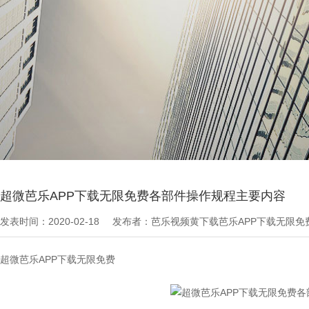
当前位置：
芭乐APP下载无限免费文章
>
最新资讯
超微芭乐APP下载无限免费各部件操作规程主要内容
发表时间：2020-02-18
发布者：芭乐视频黄下载芭乐APP下载无限
超微芭乐APP下载无限免费