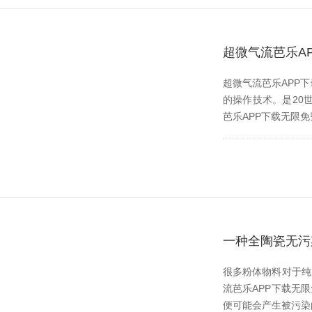
超微气流芭乐A
超微气流芭乐APP下
的操作技术。是
芭乐APP下载无限免费
一种全陶瓷无污
很多粉体物料对于纯度的
流芭乐APP下载无限
便可能会产生被污染的风