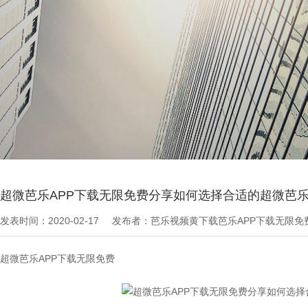
当前位置：
芭乐APP下载无限免费文章
>
最新资讯
超微芭乐APP下载无限免费分享如何选择合适的超微芭乐
发表时间：2020-02-17
发布者：芭乐视频黄下载芭乐APP下载无限
超微芭乐APP下载无限免费