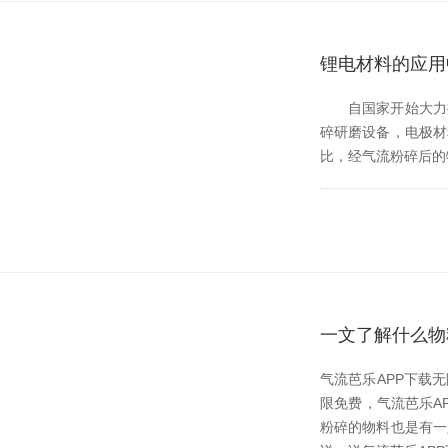
锂电材料的应用
自国家开始大力推进新
碎研磨设备，电极材
比，经气流粉碎后的物
一文了解什么物
气流芭乐APP下载
限免费，气流芭乐
粉碎的物料也是有一定