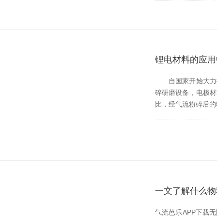
锂电材料的应用
自国家开始大力推进新
碎研磨设备，电极材
比，经气流粉碎后的物
一文了解什么物
气流芭乐APP下载