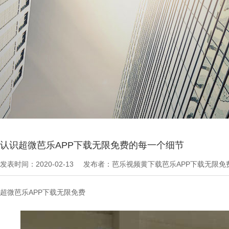
当前位置：
芭乐APP下载无限免费文章
>
最新资讯
认识超微芭乐APP下载无限免费的每一个细节
发表时间：2020-02-13
发布者：芭乐视频黄下载芭乐APP下载无限
超微芭乐APP下载无限免费