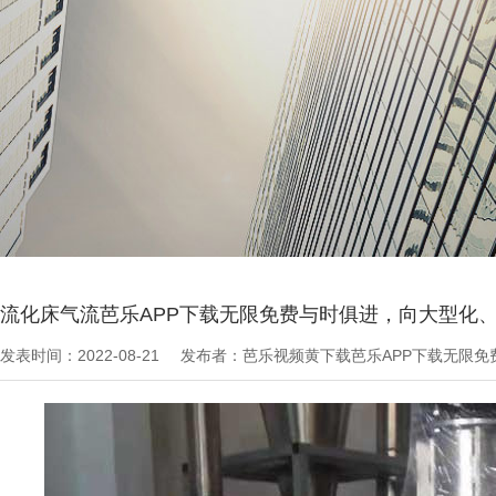
当前位置：
芭乐APP下载无限免费文章
>
技术知识
流化床气流芭乐APP下载无限免费与时俱进，向大型化
发表时间：2022-08-21
发布者：芭乐视频黄下载芭乐APP下载无限