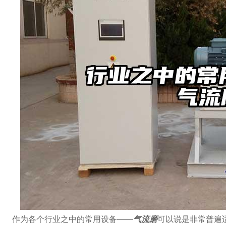
作为各个行业之中的常用设备——
气流磨
可以说是非常普遍适用