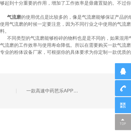
够起到十分重要的作用，增加了工作效率是毋庸置疑的。不过
气流磨
的使用优点是比较多的，像是气流磨能够保证产品的细碎
使用气流磨的时候一定要注意，因为不同行业之中使用的气流磨
料。
不同类型的气流磨能够粉碎的物料也是是不同的，如果混用气
气流磨的工作效率与使用寿命降低。所以在需要购买一款气流
专业的粉体设备厂家，可根据你的具体要求为你定制一款优质的气
一款高速中药芭乐APP下载无限免费的自述