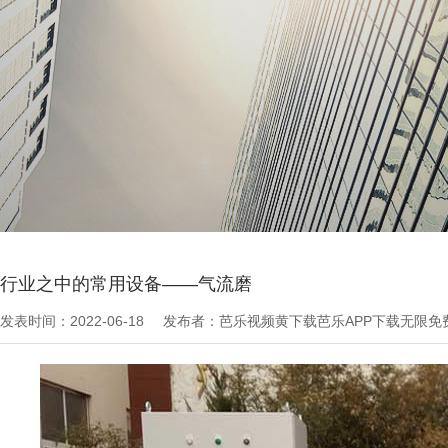
当前位置：
芭乐APP下载无限免费文章
>
技术知识
行业之中的常用设备——气流磨
发表时间：2022-06-18
发布者：芭乐视频黄下载芭乐APP下载无限