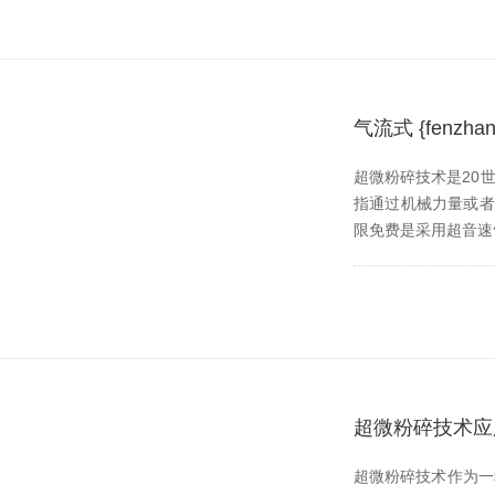
气流式 {fen
超微粉碎技术是20世纪
指通过机械力量或者流体
限免费是采用超音速气流粉
超微粉碎技术应
超微粉碎技术作为一种