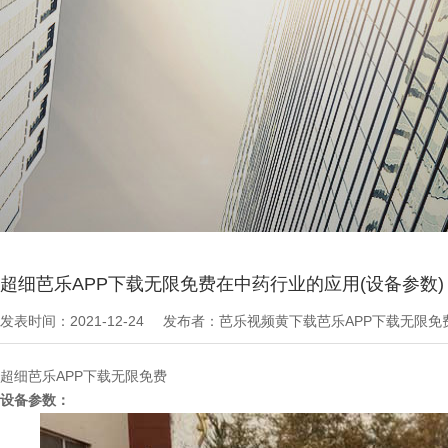
当前位置：
芭乐APP下载无限免费文章
>
公司新闻
超细芭乐APP下载无限免费在中药行业的应用(设备参数)
发表时间：2021-12-24
发布者：芭乐视频黄下载芭乐APP下载无限免
超细芭乐APP下载无限免费
设备参数：