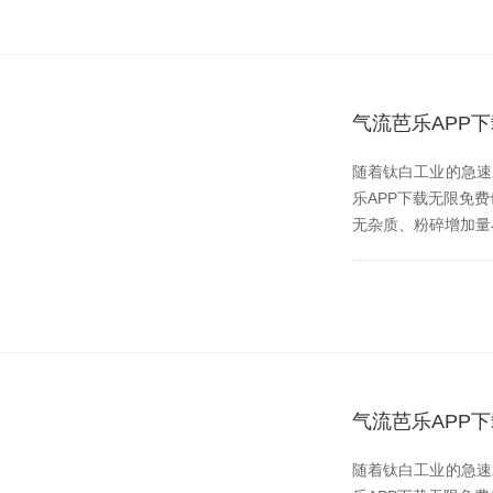
气流芭乐APP
随着钛白工业的急速发展
乐APP下载无限免费也伴
无杂质、粉碎增
气流芭乐APP
随着钛白工业的急速发展