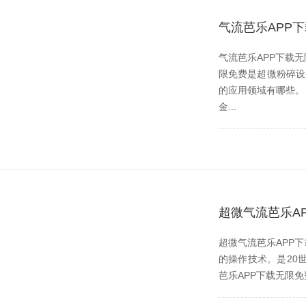
气流芭乐APP
气流芭乐APP下载无限
限免费是超微粉碎设备
的应用领域有哪些。
金...
超微气流芭乐A
超微气流芭乐APP
的操作技术。是20
芭乐APP下载无限免费