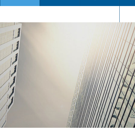
当前位置：
知识资讯
>
行业资讯