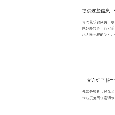
提供这些信息
青岛芭乐视频黄下载作
载始终领跑于行业前端
载无限免费的型号、
一文详细了解气
气流分级机是粉体加工
米粒度范围任意调节