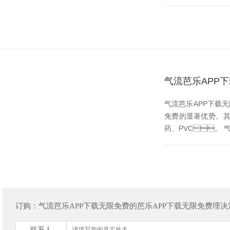
气流芭乐APP
气流芭乐APP下载无
免费的显著优势。其适
药、PVC
订购：气流芭乐APP下载无限免费的芭乐APP下载无限免费理
联系人