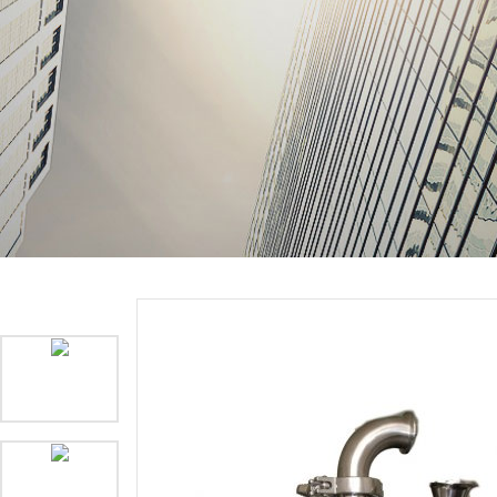
当前位置：
产品展示
>
气流芭乐APP下载无限免费