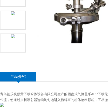
产品介绍
青岛芭乐视频黄下载粉体设备有限公司生产的圆盘式气流芭乐APP下载无限
气流，使通过加料喷射器连续均匀地进入粉碎室的粉体物料颗粒，互相激烈