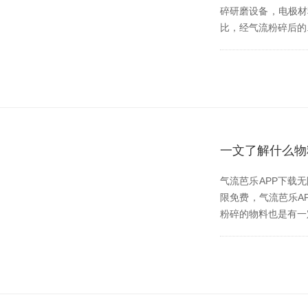
碎研磨设备，电极材料
比，经气流粉碎后的.
一文了解什么物
气流芭乐APP下载
限免费，气流芭乐
粉碎的物料也是有一定要