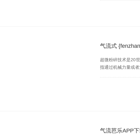
气流式 {fen
超微粉碎技术是20世
指通过机械力量或者流体
气流芭乐APP下