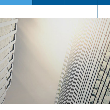
当前位置：
知识资讯
>
知识分享